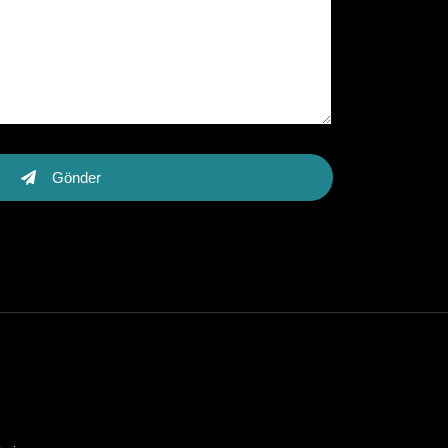
Gönder