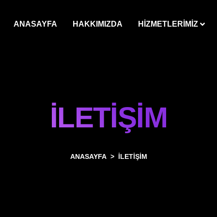
ANASAYFA
HAKKIMIZDA
HİZMETLERİMİZ
İLETİŞİM
ANASAYFA
İLETİŞİM