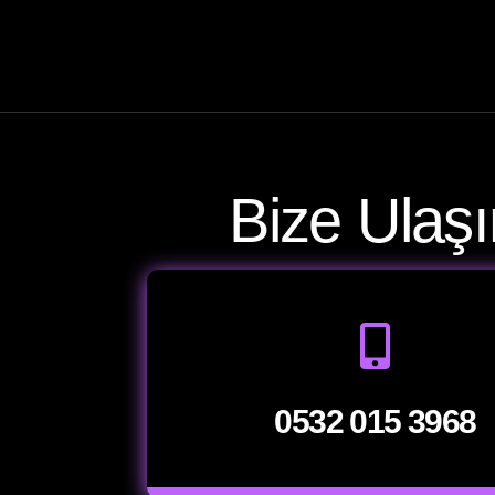
Bize Ulaşı
0532 015 3968